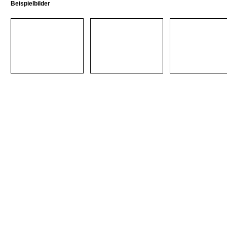
Beispielbilder